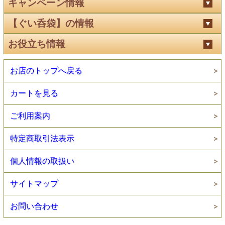
キャンペーン情報
【ぐい呑袋】の情報
お役立ち情報
お店のトップへ戻る
カートを見る
ご利用案内
特定商取引法表示
個人情報の取扱い
サイトマップ
お問い合わせ