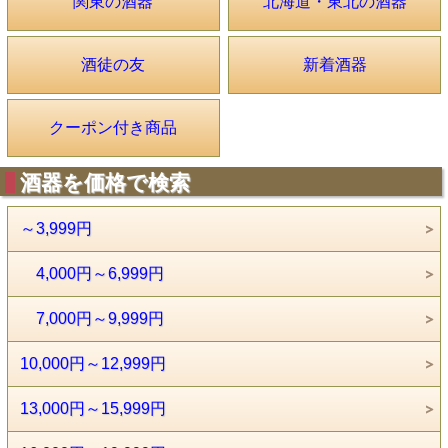
関東の酒器
北海道・東北の酒器
酒徒の友
新着酒器
クーポン付き商品
酒器を価格で検索
～3,999円
4,000円～6,999円
7,000円～9,999円
10,000円～12,999円
13,000円～15,999円