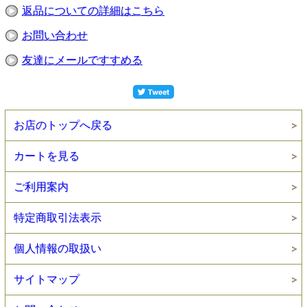
返品についての詳細はこちら
お問い合わせ
友達にメールですすめる
お店のトップへ戻る
カートを見る
ご利用案内
特定商取引法表示
個人情報の取扱い
サイトマップ