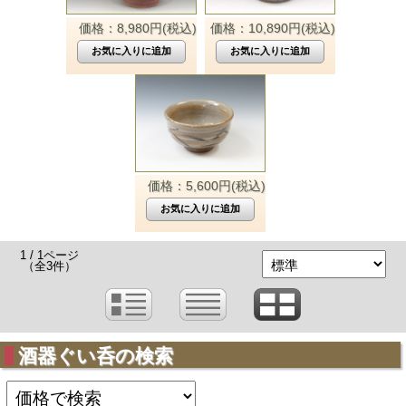
価格：8,980円(税込)
価格：10,890円(税込)
価格：5,600円(税込)
1 / 1ページ
（全3件）
酒器ぐい呑の検索