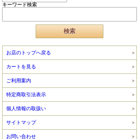
キーワード検索
お店のトップへ戻る
カートを見る
ご利用案内
特定商取引法表示
個人情報の取扱い
サイトマップ
お問い合わせ