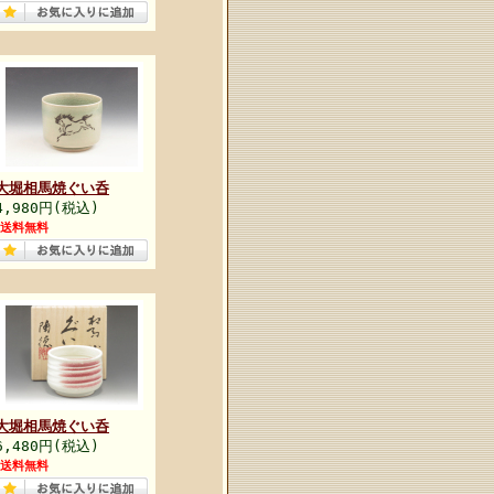
大堀相馬焼ぐい呑
4,980円(税込)
送料無料
大堀相馬焼ぐい呑
6,480円(税込)
送料無料