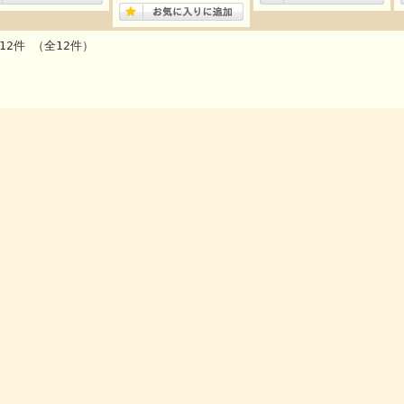
12件 （全12件）