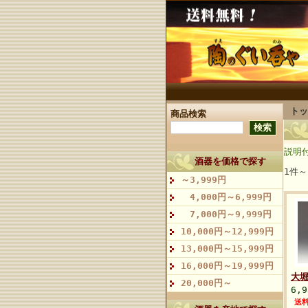
トッ
商品検索
説明
酒器を価格で探す
1件～
～3,999円
4,000円～6,999円
7,000円～9,999円
10,000円～12,999円
13,000円～15,999円
16,000円～19,999円
大
20,000円～
6,
送