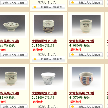
完売しました。
堀相馬焼ぐい呑
大堀相馬焼ぐい呑
大堀相馬焼ぐい呑
6,150円(税込)
4,980円(税込)
980円(税込)
送料無料
送料無料
料無料
完売しました。
堀相馬焼ぐい呑
大堀相馬焼ぐい呑
大堀相馬焼ぐい呑
980円(税込)
6,980円(税込)
4,570円(税込)
料無料
送料無料
送料無料
完売しました。