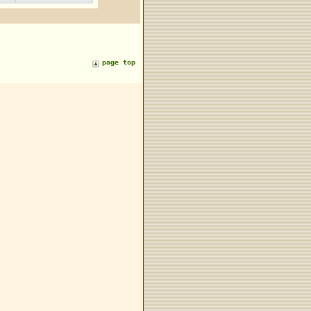
page top