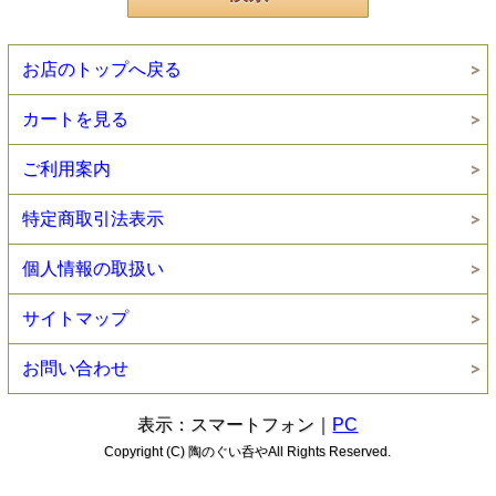
お店のトップへ戻る
カートを見る
ご利用案内
特定商取引法表示
個人情報の取扱い
サイトマップ
お問い合わせ
表示：スマートフォン｜
PC
Copyright (C) 陶のぐい呑やAll Rights Reserved.