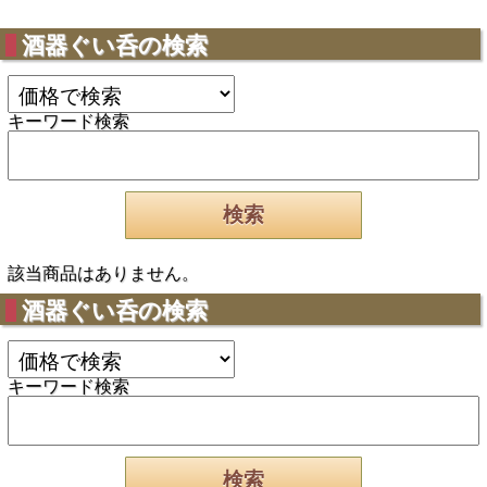
酒器ぐい呑の検索
キーワード検索
該当商品はありません。
酒器ぐい呑の検索
キーワード検索