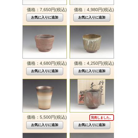
価格：7,650円(税込)
価格：4,980円(税込)
価格：4,680円(税込)
価格：4,250円(税込)
価格：5,500円(税込)
完売しました。