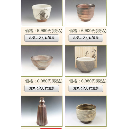
価格：5,980円(税込)
価格：6,900円(税込)
価格：6,980円(税込)
価格：6,980円(税込)