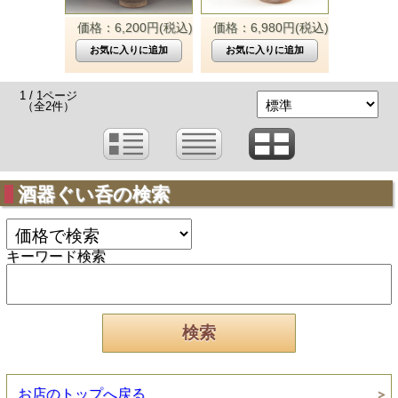
価格：6,200円(税込)
価格：6,980円(税込)
1 / 1ページ
（全2件）
酒器ぐい呑の検索
キーワード検索
お店のトップへ戻る