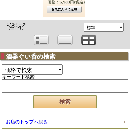
価格：5,980円(税込)
1 / 1ページ
（全11件）
酒器ぐい呑の検索
キーワード検索
お店のトップへ戻る