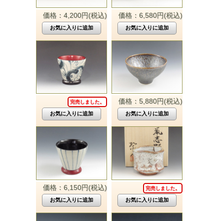
価格：4,200円(税込)
価格：6,580円(税込)
価格：5,880円(税込)
完売しました。
価格：6,150円(税込)
完売しました。