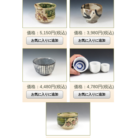
価格：5,150円(税込)
価格：3,980円(税込)
価格：4,480円(税込)
価格：4,780円(税込)