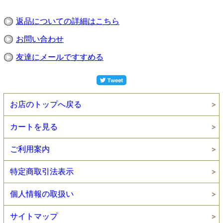
返品についての詳細はこちら
お問い合わせ
友達にメールですすめる
お店のトップへ戻る
カートを見る
ご利用案内
特定商取引法表示
個人情報の取扱い
サイトマップ