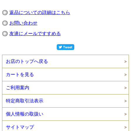
返品についての詳細はこちら
お問い合わせ
友達にメールですすめる
お店のトップへ戻る
カートを見る
ご利用案内
特定商取引法表示
個人情報の取扱い
サイトマップ