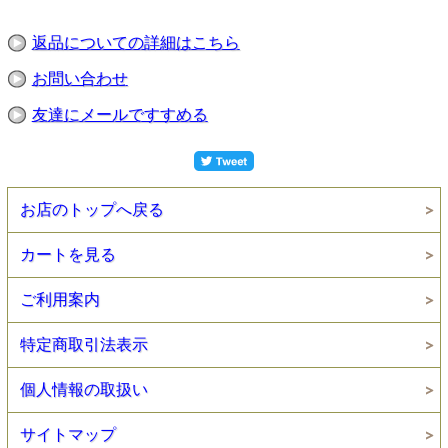
返品についての詳細はこちら
お問い合わせ
友達にメールですすめる
お店のトップへ戻る
カートを見る
ご利用案内
特定商取引法表示
個人情報の取扱い
サイトマップ