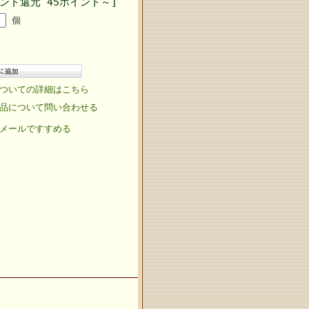
ント還元 45ポイント～]
個
ついての詳細はこちら
品について問い合わせる
メールですすめる