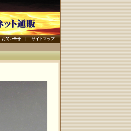
お問い合せ
｜
サイトマップ