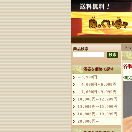
トッ
商品検索
谷
酒器を価格で探す
～3,999円
酒器
4,000円～6,999円
7,000円～9,999円
10,000円～12,999円
13,000円～15,999円
16,000円～19,999円
20,000円～