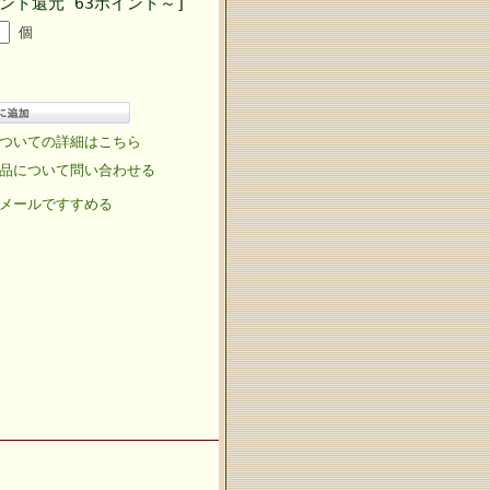
ント還元 63ポイント～]
個
ついての詳細はこちら
品について問い合わせる
メールですすめる