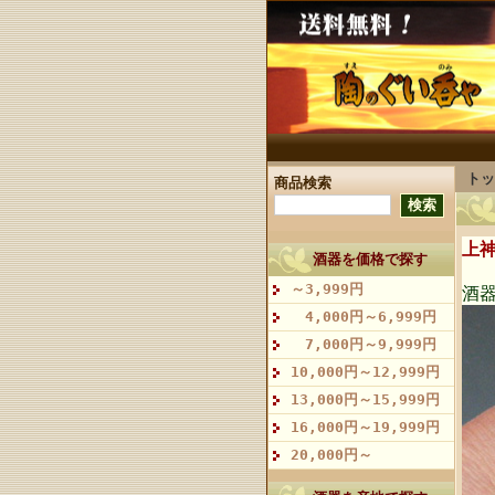
トッ
商品検索
上
酒器を価格で探す
～3,999円
酒器
4,000円～6,999円
7,000円～9,999円
10,000円～12,999円
13,000円～15,999円
16,000円～19,999円
20,000円～