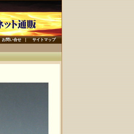
お問い合せ
｜
サイトマップ