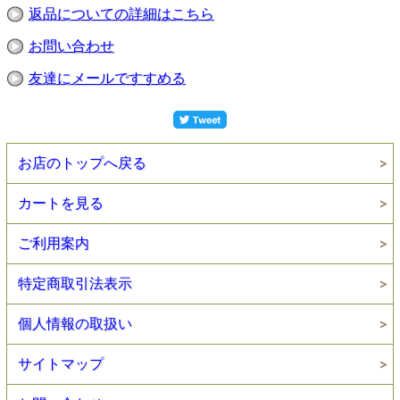
返品についての詳細はこちら
お問い合わせ
友達にメールですすめる
お店のトップへ戻る
カートを見る
ご利用案内
特定商取引法表示
個人情報の取扱い
サイトマップ